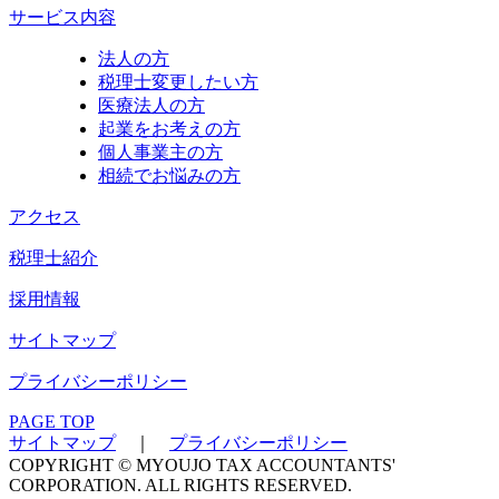
サービス内容
法人の方
税理士変更したい方
医療法人の方
起業をお考えの方
個人事業主の方
相続でお悩みの方
アクセス
税理士紹介
採用情報
サイトマップ
プライバシーポリシー
PAGE TOP
サイトマップ
｜
プライバシーポリシー
COPYRIGHT © MYOUJO TAX ACCOUNTANTS'
CORPORATION. ALL RIGHTS RESERVED.