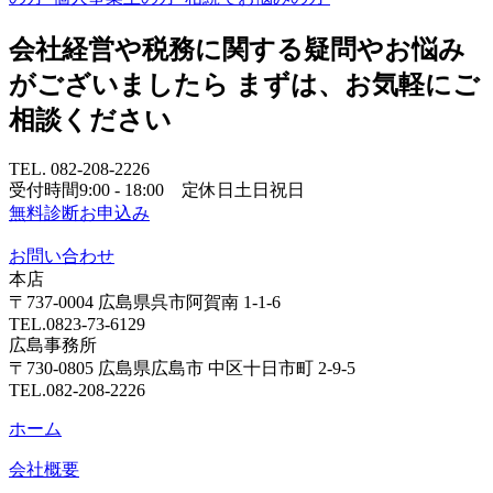
会社経営や税務に関する疑問やお悩み
がございましたら
まずは、お気軽にご
相談ください
TEL.
082-208-2226
受付時間
9:00 - 18:00
定休日
土日祝日
無料診断お申込み
お問い合わせ
本店
〒737-0004
広島県呉市阿賀南 1-1-6
TEL.
0823-73-6129
広島
事務所
〒730-0805 広島県広島市
中区十日市町 2-9-5
TEL.
082-208-2226
ホーム
会社概要